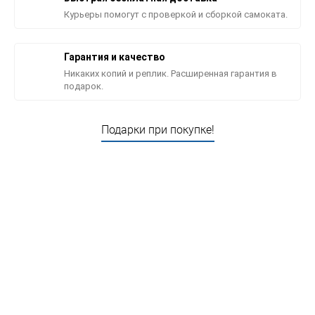
Курьеры помогут с проверкой и сборкой самоката.
Гарантия и качество
Никаких копий и реплик. Расширенная гарантия в
подарок.
Подарки при покупке!