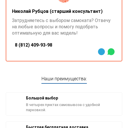
Николай Рубцов (старший консультант)
Затрудняетесь с выбором самоката? Отвечу
на любые вопросы и помогу подобрать
оптимальную для вас модель!
8 (812) 409-93-98
Наши преимущества:
Большой выбор
В четырех пунктах самовывоза с удобной
парковкой.
Быстрая бесплатная доставка