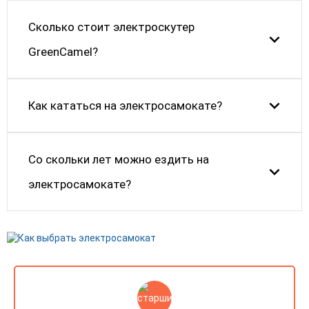
Сколько стоит электроскутер
GreenCamel?
Как кататься на электросамокате?
Cо скольки лет можно ездить на
электросамокате?