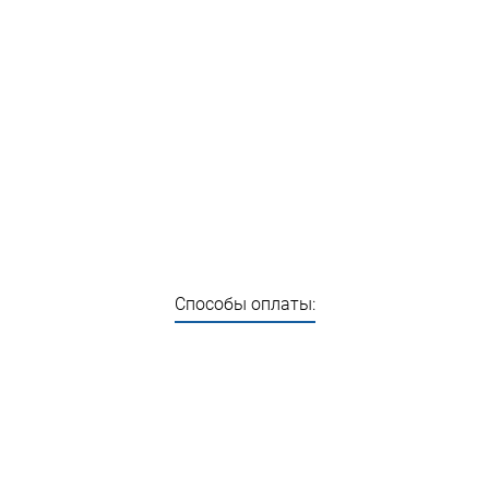
Способы оплаты: