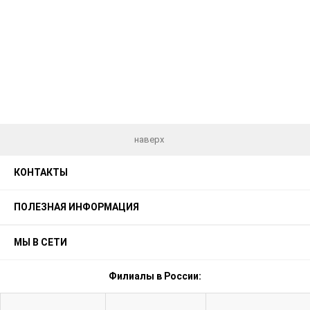
наверх
КОНТАКТЫ
ПОЛЕЗНАЯ ИНФОРМАЦИЯ
МЫ В СЕТИ
Филиалы в России: