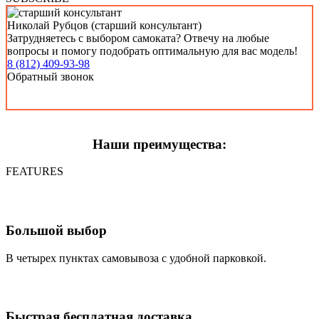
Николай Рубцов (старший консультант)
Затрудняетесь с выбором самоката? Отвечу на любые
вопросы и помогу подобрать оптимальную для вас модель!
8 (812) 409-93-98
Обратный звонок
Наши преимущества:
FEATURES
Большой выбор
В четырех пунктах самовывоза с удобной парковкой.
Быстрая бесплатная доставка