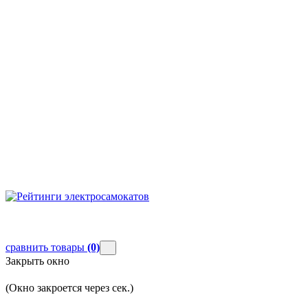
сравнить товары
(0)
Закрыть окно
(Окно закроется через
сек.)