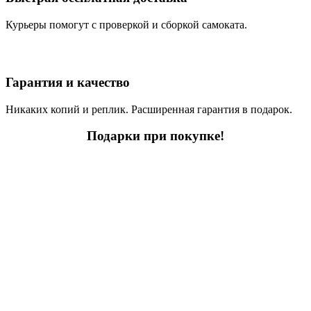
Курьеры помогут с проверкой и сборкой самоката.
Гарантия и качество
Никаких копий и реплик. Расширенная гарантия в подарок.
Подарки при покупке!