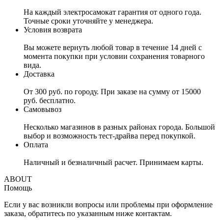
На каждый электросамокат гарантия от одного года.
Точные сроки уточняйте у менеджера.
Условия возврата
Вы можете вернуть любой товар в течение 14 дней с
момента покупки при условии сохранения товарного
вида.
Доставка
От 300 руб. по городу. При заказе на сумму от 15000
руб. бесплатно.
Самовывоз
Несколько магазинов в разных районах города. Большой
выбор и возможность тест-драйва перед покупкой.
Оплата
Наличный и безналичный расчет. Принимаем карты.
ABOUT
Помощь
Если у вас возникли вопросы или проблемы при оформление
заказа, обратитесь по указанным ниже контактам.