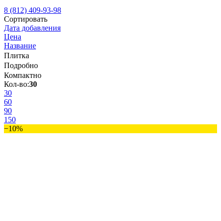
8 (812) 409-93-98
Сортировать
Дата добавления
Цена
Название
Плитка
Подробно
Компактно
Кол-во:
30
30
60
90
150
−10%