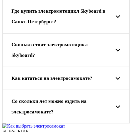
Где купить электромотоцикл Skyboard в
Санкт-Петербурге?
Сколько стоит электромотоцикл
Skyboard?
Как кататься на электросамокате?
Cо скольки лет можно ездить на
электросамокате?
SUBSCRIBE