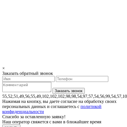
×
Заказать обратный звонок
55,52,51,49,56,55,49,102,102,102,98,98,54,97,57,54,56,99,54,57,1
Нажимая на кнопку, вы даете согласие на обработку своих
персональных данных и соглашаетесь с
политикой
конфиденциальности
Спасибо за оставленную заявку!
Наш оператор свяжется с вами в ближайшее время