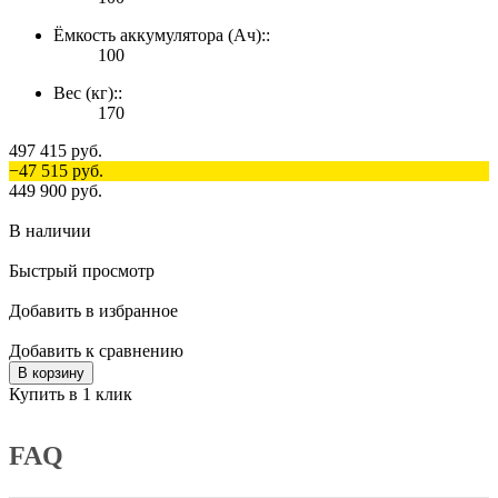
Ёмкость аккумулятора (Ач)::
100
Вес (кг)::
170
497 415 руб.
−47 515 руб.
449 900 руб.
В наличии
Быстрый просмотр
Добавить в избранное
Добавить к сравнению
В корзину
Купить в 1 клик
FAQ