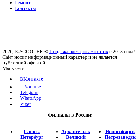
Ремонт
Контакты
2026, E-SCOOTER ©
Продажа электросамокатов
с 2018 года!
Сайт носит информационный характер и не является
публичной офертой.
Мы в сети
ВКонтакте
Youtube
Telegram
WhatsApp
Viber
Филиалы в России:
Санкт-
Архангельск
Новосибирск
Петербург
Великий
Петрозаводск