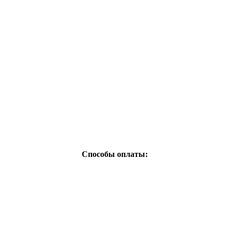
Способы оплаты: