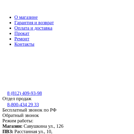
О магазине
Гарантия и возврат
Оплата и доставка
Прокат
Ремонт
Контакты
8 (812) 409-93-98
Отдел продаж
8-800-434 29 33
Бесплатный звонок по РФ
Обратный звонок
Режим работы:
Магазин:
Савушкина ул., 126
ПВЗ:
Расстанная ул., 10,