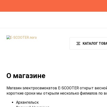
О магазине
Гарантия и возврат
Оплата
КАТАЛОГ ТОВ
О магазине
Магазин электросамокатов E-SCOOTER открыт весной 2
короткие сроки мы открыли несколько филиалов по вс
Архангельск