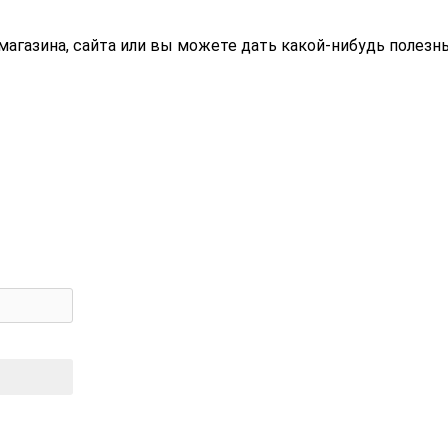
магазина, сайта или вы можете дать какой-нибудь полезн