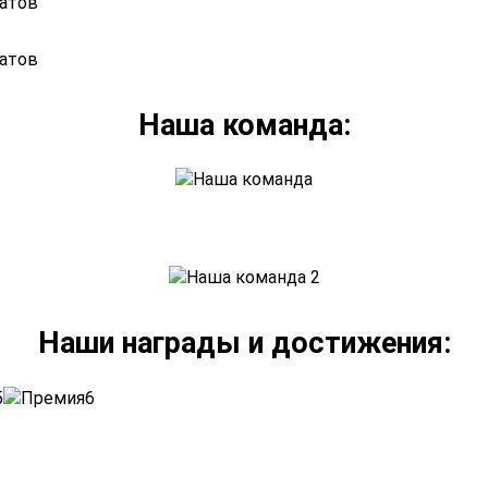
Наша команда:
Наши награды и достижения: