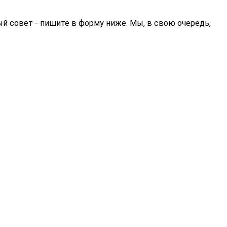
ый совет - пишите в форму ниже. Мы, в свою очередь,