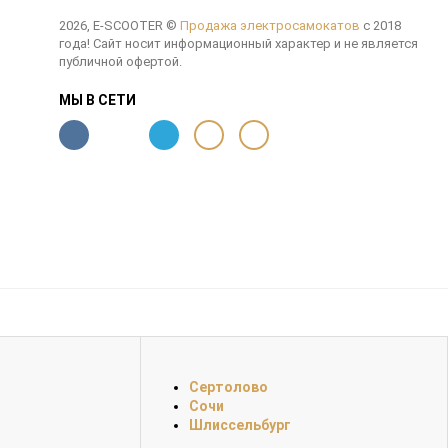
2026, E-SCOOTER ©
Продажа электросамокатов
с 2018
года! Сайт носит информационный характер и не является
публичной офертой.
МЫ В СЕТИ
Сертолово
Сочи
Шлиссельбург