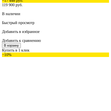
−17 448 руб.
119 900 руб.
В наличии
Быстрый просмотр
Добавить в избранное
Добавить к сравнению
В корзину
Купить в 1 клик
−10%