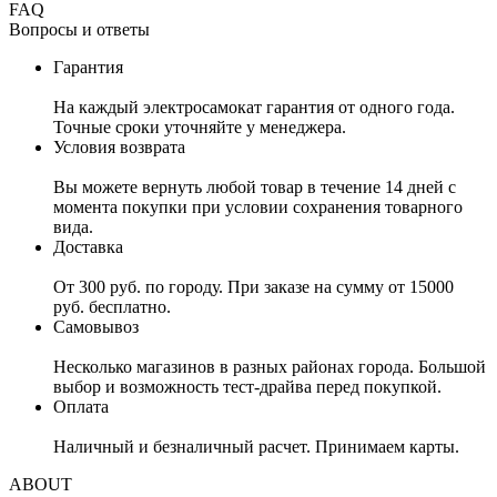
FAQ
Вопросы и ответы
Гарантия
На каждый электросамокат гарантия от одного года.
Точные сроки уточняйте у менеджера.
Условия возврата
Вы можете вернуть любой товар в течение 14 дней с
момента покупки при условии сохранения товарного
вида.
Доставка
От 300 руб. по городу. При заказе на сумму от 15000
руб. бесплатно.
Самовывоз
Несколько магазинов в разных районах города. Большой
выбор и возможность тест-драйва перед покупкой.
Оплата
Наличный и безналичный расчет. Принимаем карты.
ABOUT