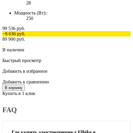
28
Мощность (Вт)::
250
99 536 руб.
−9 636 руб.
89 900 руб.
В наличии
Быстрый просмотр
Добавить в избранное
Добавить к сравнению
В корзину
Купить в 1 клик
FAQ
Где купить электротрицикл Elbike в