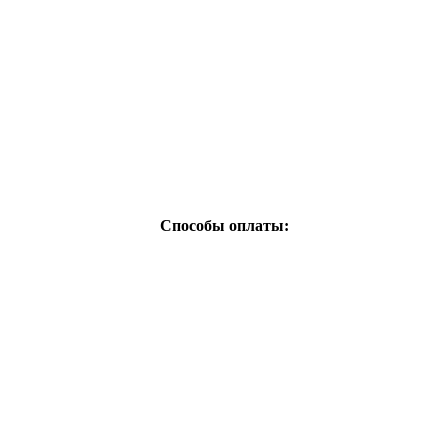
Способы оплаты: