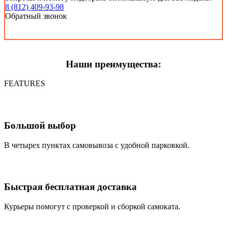
8 (812) 409-93-98
Обратный звонок
Наши преимущества:
FEATURES
Большой выбор
В четырех пунктах самовывоза с удобной парковкой.
Быстрая бесплатная доставка
Курьеры помогут с проверкой и сборкой самоката.