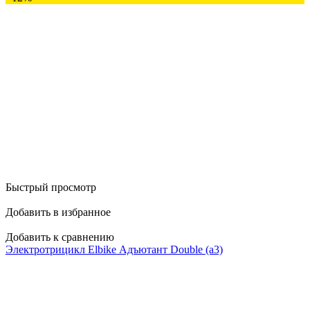
Быстрый просмотр
Добавить в избранное
Добавить к сравнению
Электротрицикл Elbike Адъютант Double (a3)