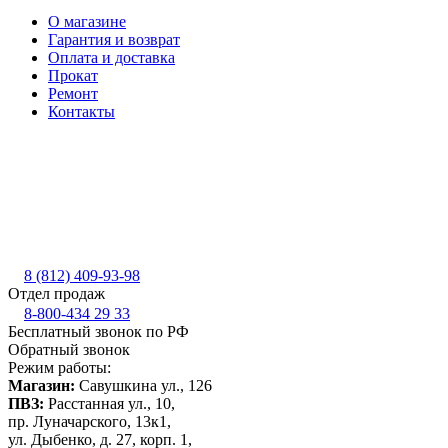
О магазине
Гарантия и возврат
Оплата и доставка
Прокат
Ремонт
Контакты
8 (812) 409-93-98
Отдел продаж
8-800-434 29 33
Бесплатный звонок по РФ
Обратный звонок
Режим работы:
Магазин:
Савушкина ул., 126
ПВЗ:
Расстанная ул., 10,
пр. Луначарского, 13к1,
ул. Дыбенко, д. 27, корп. 1,