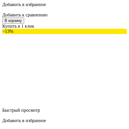
Добавить в избранное
Добавить к сравнению
В корзину
Купить в 1 клик
−13%
Быстрый просмотр
Добавить в избранное