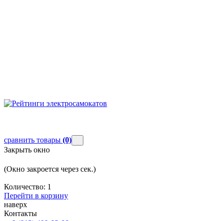
сравнить товары
(0)
Закрыть окно
(Окно закроется через
сек.)
Количество:
1
Перейти в корзину
наверх
Контакты