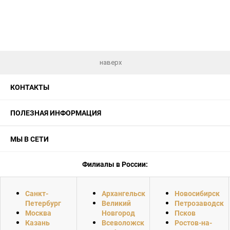
наверх
КОНТАКТЫ
ПОЛЕЗНАЯ ИНФОРМАЦИЯ
МЫ В СЕТИ
Филиалы в России:
Санкт-
Архангельск
Новосибирск
Петербург
Великий
Петрозаводск
Москва
Новгород
Псков
Казань
Всеволожск
Ростов-на-