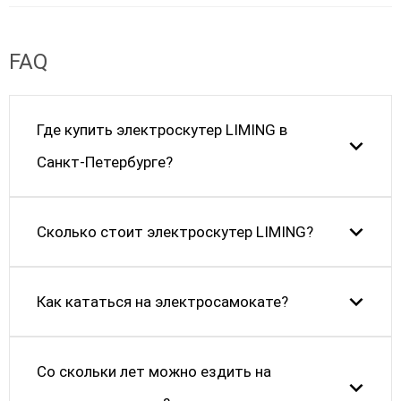
FAQ
Где купить электроскутер LIMING в
Санкт-Петербурге?
Сколько стоит электроскутер LIMING?
Как кататься на электросамокате?
Cо скольки лет можно ездить на