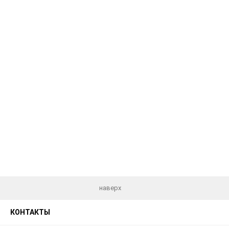
наверх
КОНТАКТЫ