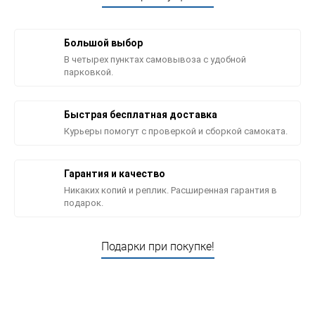
Большой выбор
В четырех пунктах самовывоза с удобной
парковкой.
Быстрая бесплатная доставка
Курьеры помогут с проверкой и сборкой самоката.
Гарантия и качество
Никаких копий и реплик. Расширенная гарантия в
подарок.
Подарки при покупке!