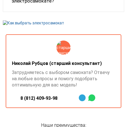
электросамокате?
Николай Рубцов (старший консультант)
Затрудняетесь с выбором самоката? Отвечу
на любые вопросы и помогу подобрать
оптимальную для вас модель!
8 (812) 409-93-98
Наши преимущества: