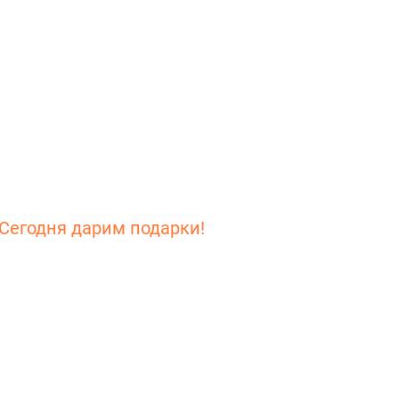
Сегодня дарим подарки!