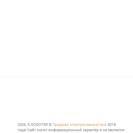
2026, E-SCOOTER ©
Продажа электросамокатов
с 2018
года! Сайт носит информационный характер и не является