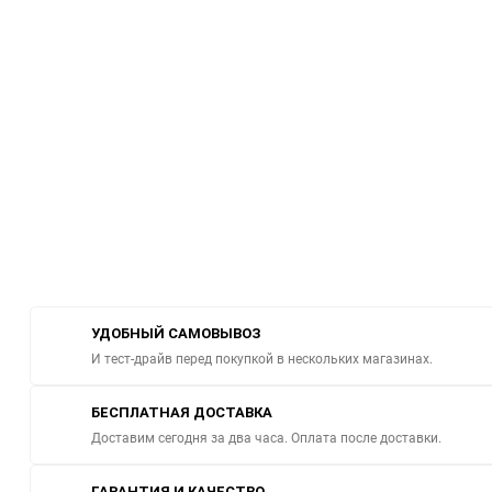
УДОБНЫЙ САМОВЫВОЗ
И тест-драйв перед покупкой в нескольких магазинах.
БЕСПЛАТНАЯ ДОСТАВКА
Доставим сегодня за два часа. Оплата после доставки.
ГАРАНТИЯ И КАЧЕСТВО