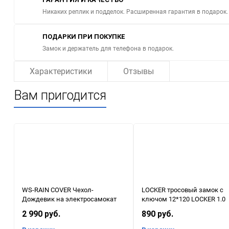
Никаких реплик и подделок. Расширенная гарантия в подарок.
ПОДАРКИ ПРИ ПОКУПКЕ
Замок и держатель для телефона в подарок.
Характеристики
Отзывы
Вам пригодится
WS-RAIN COVER Чехол-
LOCKER тросовый замок с
Дождевик на электросамокат
ключом 12*120 LOCKER 1.0
2 990 руб.
890 руб.