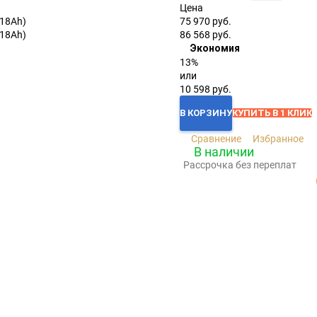
Цена
75 970 руб.
86 568 руб.
Экономия
13%
или
10 598 руб.
В КОРЗИНУ
КУПИТЬ В 1 КЛИК
Сравнение
Избранное
В наличии
Рассрочка без переплат