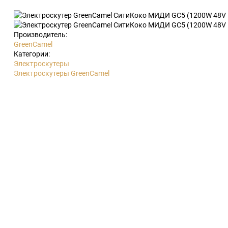
Производитель:
GreenCamel
Категории:
Электроскутеры
Электроскутеры GreenCamel