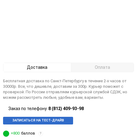
Доставка
Оплата
Бесплатная доставка по Санкт-Петербургу в течение 2-х часов от
30000р. Все, что дешевле, доставим за 300р. Курьер поможет с
проверкой. По России отправляем курьерской службой СДЭК, но
можем рассмотреть любые, удобные вам, варианты.
Заказ по телефону
8 (812) 409-93-98
ЗАПИСАТЬСЯ НА ТЕСТ-ДРАЙВ
+800
баллов
?