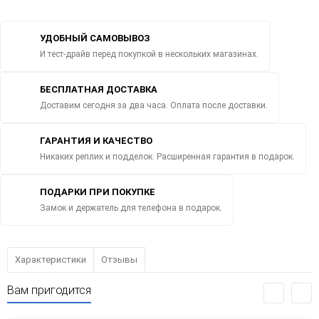
УДОБНЫЙ САМОВЫВОЗ
И тест-драйв перед покупкой в нескольких магазинах.
БЕСПЛАТНАЯ ДОСТАВКА
Доставим сегодня за два часа. Оплата после доставки.
ГАРАНТИЯ И КАЧЕСТВО
Никаких реплик и подделок. Расширенная гарантия в подарок.
ПОДАРКИ ПРИ ПОКУПКЕ
Замок и держатель для телефона в подарок.
Характеристики
Отзывы
Вам пригодится