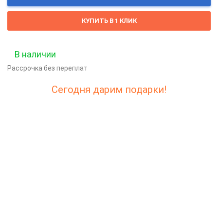
КУПИТЬ В 1 КЛИК
В наличии
Рассрочка без переплат
Сегодня дарим подарки!