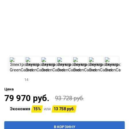
14
Цена
79 970 руб.
93 728 руб.
Экономия
15%
или
13 758 руб.
В КОРЗИНУ